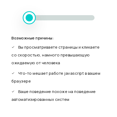
Возможные причины:
Вы просматриваете страницы и кликаете
со скоростью, намного превышающую
ожидаемую от человека
Что-то мешает работе javascript в вашем
браузере
Ваше поведение похоже на поведение
автоматизированных систем