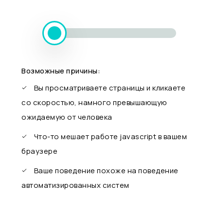
Возможные причины:
Вы просматриваете страницы и кликаете
со скоростью, намного превышающую
ожидаемую от человека
Что-то мешает работе javascript в вашем
браузере
Ваше поведение похоже на поведение
автоматизированных систем