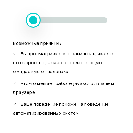
Возможные причины:
Вы просматриваете страницы и кликаете
со скоростью, намного превышающую
ожидаемую от человека
Что-то мешает работе javascript в вашем
браузере
Ваше поведение похоже на поведение
автоматизированных систем