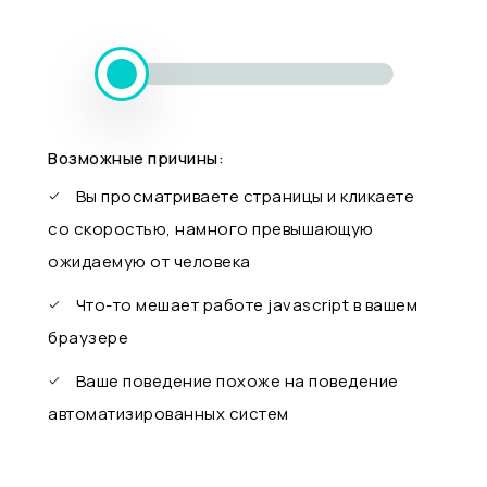
Возможные причины:
Вы просматриваете страницы и кликаете
со скоростью, намного превышающую
ожидаемую от человека
Что-то мешает работе javascript в вашем
браузере
Ваше поведение похоже на поведение
автоматизированных систем