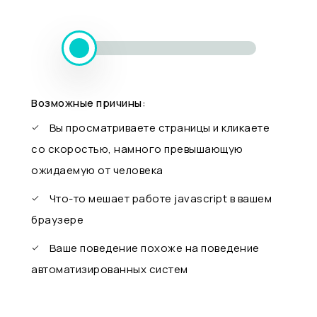
Возможные причины:
Вы просматриваете страницы и кликаете
со скоростью, намного превышающую
ожидаемую от человека
Что-то мешает работе javascript в вашем
браузере
Ваше поведение похоже на поведение
автоматизированных систем