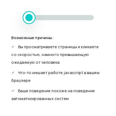
Возможные причины:
Вы просматриваете страницы и кликаете
со скоростью, намного превышающую
ожидаемую от человека
Что-то мешает работе javascript в вашем
браузере
Ваше поведение похоже на поведение
автоматизированных систем