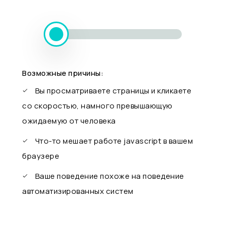
Возможные причины:
Вы просматриваете страницы и кликаете
со скоростью, намного превышающую
ожидаемую от человека
Что-то мешает работе javascript в вашем
браузере
Ваше поведение похоже на поведение
автоматизированных систем