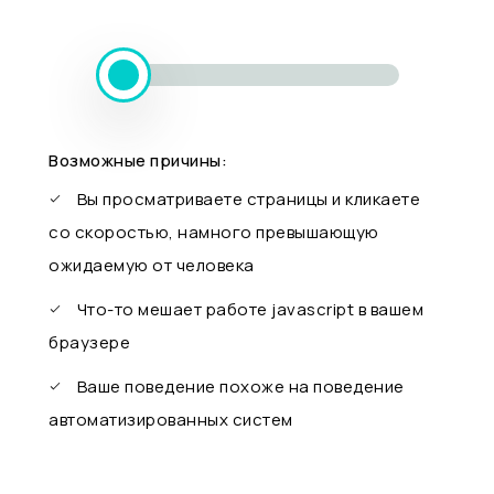
Возможные причины:
Вы просматриваете страницы и кликаете
со скоростью, намного превышающую
ожидаемую от человека
Что-то мешает работе javascript в вашем
браузере
Ваше поведение похоже на поведение
автоматизированных систем