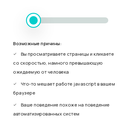
Возможные причины:
Вы просматриваете страницы и кликаете
со скоростью, намного превышающую
ожидаемую от человека
Что-то мешает работе javascript в вашем
браузере
Ваше поведение похоже на поведение
автоматизированных систем