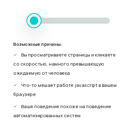
Возможные причины:
Вы просматриваете страницы и кликаете
со скоростью, намного превышающую
ожидаемую от человека
Что-то мешает работе javascript в вашем
браузере
Ваше поведение похоже на поведение
автоматизированных систем