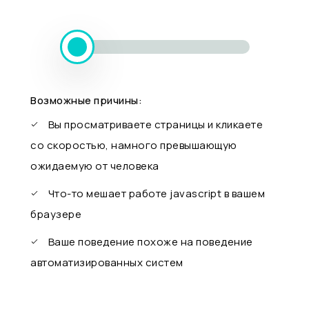
Возможные причины:
Вы просматриваете страницы и кликаете
со скоростью, намного превышающую
ожидаемую от человека
Что-то мешает работе javascript в вашем
браузере
Ваше поведение похоже на поведение
автоматизированных систем