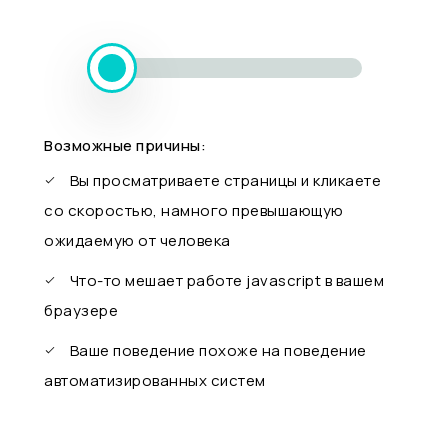
Возможные причины:
Вы просматриваете страницы и кликаете
со скоростью, намного превышающую
ожидаемую от человека
Что-то мешает работе javascript в вашем
браузере
Ваше поведение похоже на поведение
автоматизированных систем