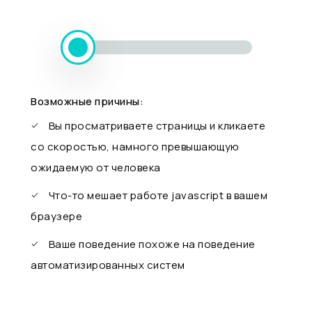
Возможные причины:
Вы просматриваете страницы и кликаете
со скоростью, намного превышающую
ожидаемую от человека
Что-то мешает работе javascript в вашем
браузере
Ваше поведение похоже на поведение
автоматизированных систем