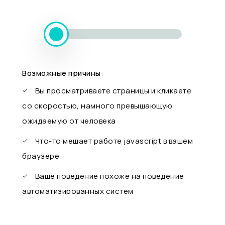
Возможные причины:
Вы просматриваете страницы и кликаете
со скоростью, намного превышающую
ожидаемую от человека
Что-то мешает работе javascript в вашем
браузере
Ваше поведение похоже на поведение
автоматизированных систем