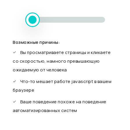
Возможные причины:
Вы просматриваете страницы и кликаете
со скоростью, намного превышающую
ожидаемую от человека
Что-то мешает работе javascript в вашем
браузере
Ваше поведение похоже на поведение
автоматизированных систем