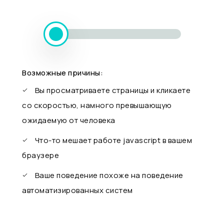
Возможные причины:
Вы просматриваете страницы и кликаете
со скоростью, намного превышающую
ожидаемую от человека
Что-то мешает работе javascript в вашем
браузере
Ваше поведение похоже на поведение
автоматизированных систем