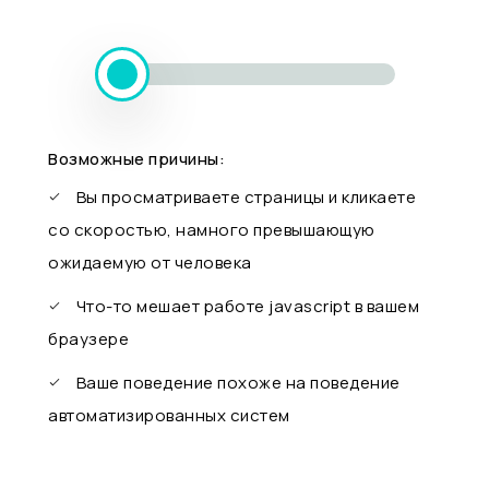
Возможные причины:
Вы просматриваете страницы и кликаете
со скоростью, намного превышающую
ожидаемую от человека
Что-то мешает работе javascript в вашем
браузере
Ваше поведение похоже на поведение
автоматизированных систем