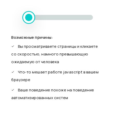
Возможные причины:
Вы просматриваете страницы и кликаете
со скоростью, намного превышающую
ожидаемую от человека
Что-то мешает работе javascript в вашем
браузере
Ваше поведение похоже на поведение
автоматизированных систем