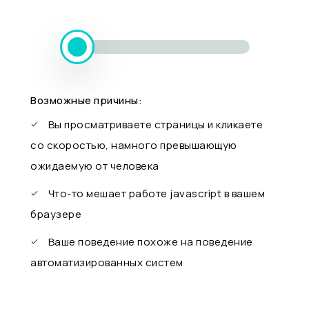
Возможные причины:
Вы просматриваете страницы и кликаете
со скоростью, намного превышающую
ожидаемую от человека
Что-то мешает работе javascript в вашем
браузере
Ваше поведение похоже на поведение
автоматизированных систем