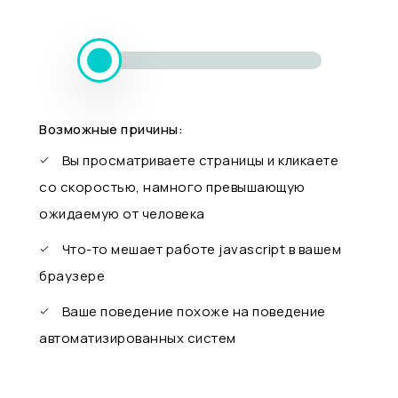
Возможные причины:
Вы просматриваете страницы и кликаете
со скоростью, намного превышающую
ожидаемую от человека
Что-то мешает работе javascript в вашем
браузере
Ваше поведение похоже на поведение
автоматизированных систем