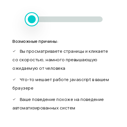
Возможные причины:
Вы просматриваете страницы и кликаете
со скоростью, намного превышающую
ожидаемую от человека
Что-то мешает работе javascript в вашем
браузере
Ваше поведение похоже на поведение
автоматизированных систем