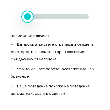
Возможные причины:
Вы просматриваете страницы и кликаете
со скоростью, намного превышающую
ожидаемую от человека
Что-то мешает работе javascript в вашем
браузере
Ваше поведение похоже на поведение
автоматизированных систем