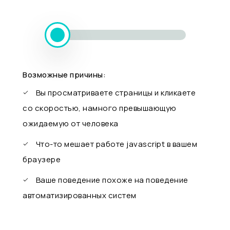
Возможные причины:
Вы просматриваете страницы и кликаете
со скоростью, намного превышающую
ожидаемую от человека
Что-то мешает работе javascript в вашем
браузере
Ваше поведение похоже на поведение
автоматизированных систем