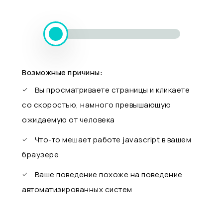
Возможные причины:
Вы просматриваете страницы и кликаете
со скоростью, намного превышающую
ожидаемую от человека
Что-то мешает работе javascript в вашем
браузере
Ваше поведение похоже на поведение
автоматизированных систем