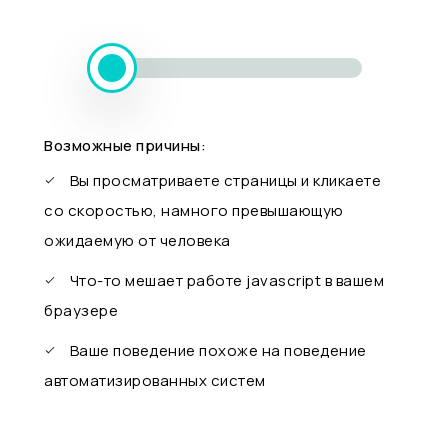
Возможные причины:
Вы просматриваете страницы и кликаете
со скоростью, намного превышающую
ожидаемую от человека
Что-то мешает работе javascript в вашем
браузере
Ваше поведение похоже на поведение
автоматизированных систем