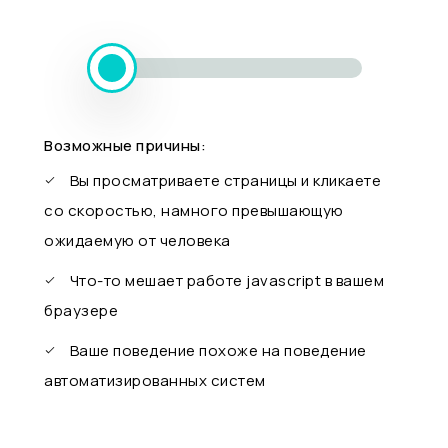
Возможные причины:
Вы просматриваете страницы и кликаете
со скоростью, намного превышающую
ожидаемую от человека
Что-то мешает работе javascript в вашем
браузере
Ваше поведение похоже на поведение
автоматизированных систем