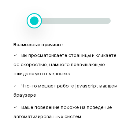
Возможные причины:
Вы просматриваете страницы и кликаете
со скоростью, намного превышающую
ожидаемую от человека
Что-то мешает работе javascript в вашем
браузере
Ваше поведение похоже на поведение
автоматизированных систем