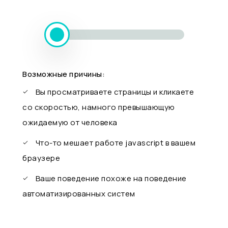
Возможные причины:
Вы просматриваете страницы и кликаете
со скоростью, намного превышающую
ожидаемую от человека
Что-то мешает работе javascript в вашем
браузере
Ваше поведение похоже на поведение
автоматизированных систем