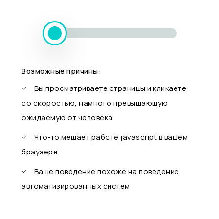
Возможные причины:
Вы просматриваете страницы и кликаете
со скоростью, намного превышающую
ожидаемую от человека
Что-то мешает работе javascript в вашем
браузере
Ваше поведение похоже на поведение
автоматизированных систем