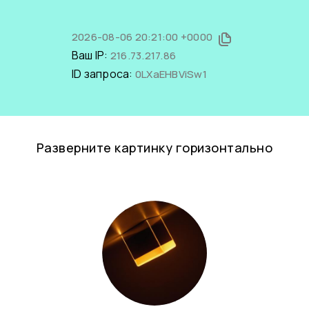
2026-08-06 20:21:00 +0000
Ваш IP:
216.73.217.86
ID запроса:
0LXaEHBViSw1
Разверните картинку горизонтально