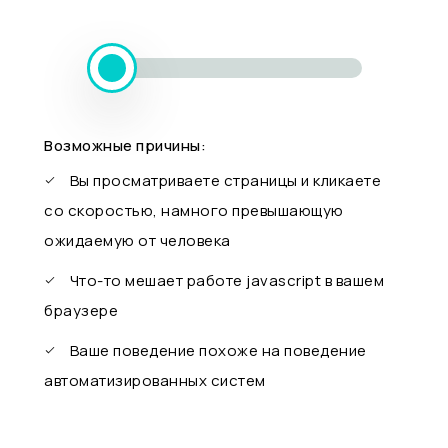
Возможные причины:
Вы просматриваете страницы и кликаете
со скоростью, намного превышающую
ожидаемую от человека
Что-то мешает работе javascript в вашем
браузере
Ваше поведение похоже на поведение
автоматизированных систем