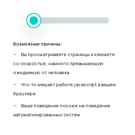
Возможные причины:
Вы просматриваете страницы и кликаете
со скоростью, намного превышающую
ожидаемую от человека
Что-то мешает работе javascript в вашем
браузере
Ваше поведение похоже на поведение
автоматизированных систем