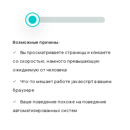
Возможные причины:
Вы просматриваете страницы и кликаете
со скоростью, намного превышающую
ожидаемую от человека
Что-то мешает работе javascript в вашем
браузере
Ваше поведение похоже на поведение
автоматизированных систем