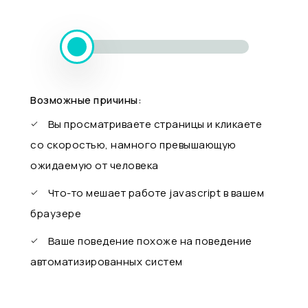
Возможные причины:
Вы просматриваете страницы и кликаете
со скоростью, намного превышающую
ожидаемую от человека
Что-то мешает работе javascript в вашем
браузере
Ваше поведение похоже на поведение
автоматизированных систем