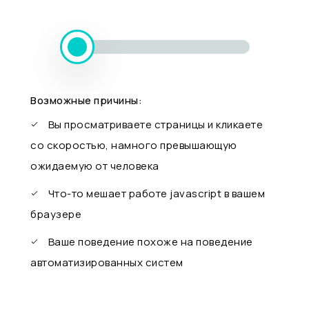
Возможные причины:
Вы просматриваете страницы и кликаете
со скоростью, намного превышающую
ожидаемую от человека
Что-то мешает работе javascript в вашем
браузере
Ваше поведение похоже на поведение
автоматизированных систем