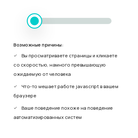
Возможные причины:
Вы просматриваете страницы и кликаете
со скоростью, намного превышающую
ожидаемую от человека
Что-то мешает работе javascript в вашем
браузере
Ваше поведение похоже на поведение
автоматизированных систем