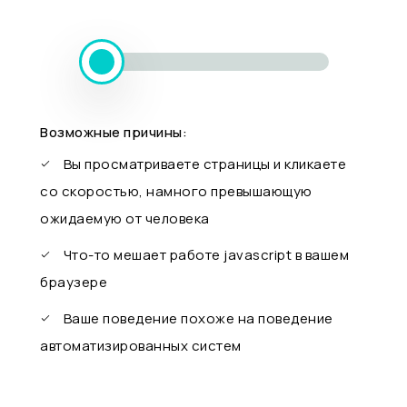
Возможные причины:
Вы просматриваете страницы и кликаете
со скоростью, намного превышающую
ожидаемую от человека
Что-то мешает работе javascript в вашем
браузере
Ваше поведение похоже на поведение
автоматизированных систем