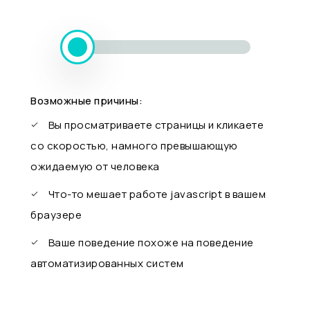
Возможные причины:
Вы просматриваете страницы и кликаете
со скоростью, намного превышающую
ожидаемую от человека
Что-то мешает работе javascript в вашем
браузере
Ваше поведение похоже на поведение
автоматизированных систем