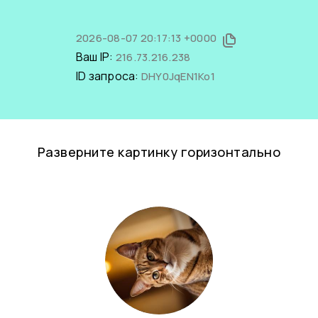
2026-08-07 20:17:13 +0000
Ваш IP:
216.73.216.238
ID запроса:
DHY0JqEN1Ko1
Разверните картинку горизонтально