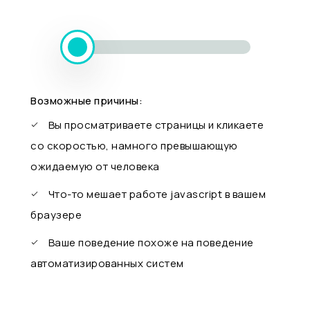
Возможные причины:
Вы просматриваете страницы и кликаете
со скоростью, намного превышающую
ожидаемую от человека
Что-то мешает работе javascript в вашем
браузере
Ваше поведение похоже на поведение
автоматизированных систем