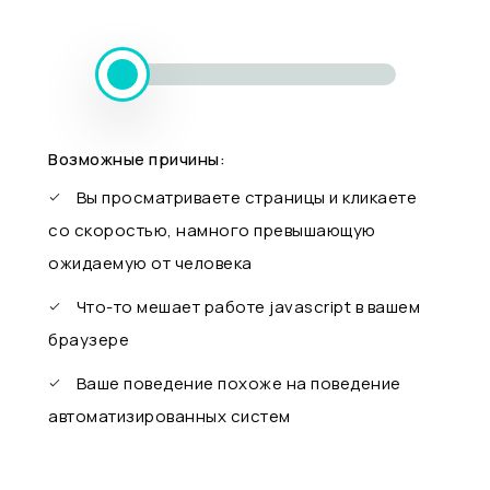
Возможные причины:
Вы просматриваете страницы и кликаете
со скоростью, намного превышающую
ожидаемую от человека
Что-то мешает работе javascript в вашем
браузере
Ваше поведение похоже на поведение
автоматизированных систем