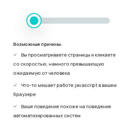
Возможные причины:
Вы просматриваете страницы и кликаете
со скоростью, намного превышающую
ожидаемую от человека
Что-то мешает работе javascript в вашем
браузере
Ваше поведение похоже на поведение
автоматизированных систем