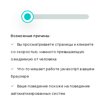
Возможные причины:
Вы просматриваете страницы и кликаете
со скоростью, намного превышающую
ожидаемую от человека
Что-то мешает работе javascript в вашем
браузере
Ваше поведение похоже на поведение
автоматизированных систем