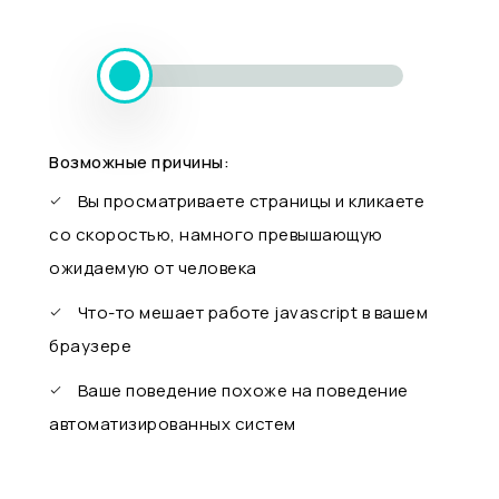
Возможные причины:
Вы просматриваете страницы и кликаете
со скоростью, намного превышающую
ожидаемую от человека
Что-то мешает работе javascript в вашем
браузере
Ваше поведение похоже на поведение
автоматизированных систем