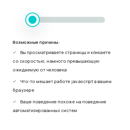
Возможные причины:
Вы просматриваете страницы и кликаете
со скоростью, намного превышающую
ожидаемую от человека
Что-то мешает работе javascript в вашем
браузере
Ваше поведение похоже на поведение
автоматизированных систем