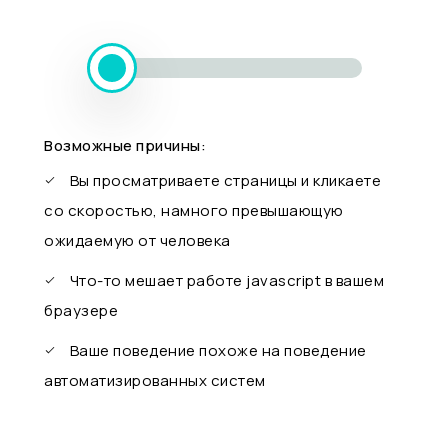
Возможные причины:
Вы просматриваете страницы и кликаете
со скоростью, намного превышающую
ожидаемую от человека
Что-то мешает работе javascript в вашем
браузере
Ваше поведение похоже на поведение
автоматизированных систем