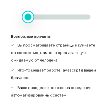
Возможные причины:
Вы просматриваете страницы и кликаете
со скоростью, намного превышающую
ожидаемую от человека
Что-то мешает работе javascript в вашем
браузере
Ваше поведение похоже на поведение
автоматизированных систем