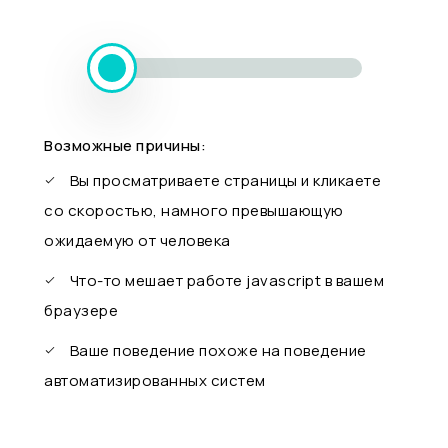
Возможные причины:
Вы просматриваете страницы и кликаете
со скоростью, намного превышающую
ожидаемую от человека
Что-то мешает работе javascript в вашем
браузере
Ваше поведение похоже на поведение
автоматизированных систем