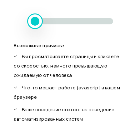
Возможные причины:
Вы просматриваете страницы и кликаете
со скоростью, намного превышающую
ожидаемую от человека
Что-то мешает работе javascript в вашем
браузере
Ваше поведение похоже на поведение
автоматизированных систем