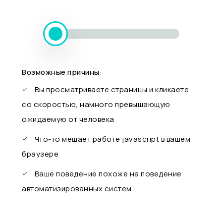
Возможные причины:
Вы просматриваете страницы и кликаете
со скоростью, намного превышающую
ожидаемую от человека
Что-то мешает работе javascript в вашем
браузере
Ваше поведение похоже на поведение
автоматизированных систем