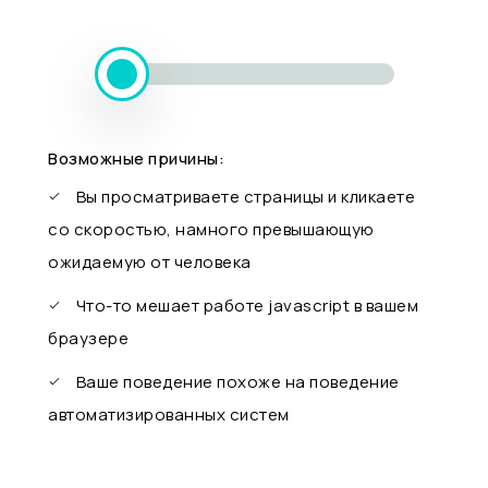
Возможные причины:
Вы просматриваете страницы и кликаете
со скоростью, намного превышающую
ожидаемую от человека
Что-то мешает работе javascript в вашем
браузере
Ваше поведение похоже на поведение
автоматизированных систем