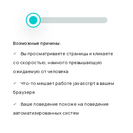
Возможные причины:
Вы просматриваете страницы и кликаете
со скоростью, намного превышающую
ожидаемую от человека
Что-то мешает работе javascript в вашем
браузере
Ваше поведение похоже на поведение
автоматизированных систем